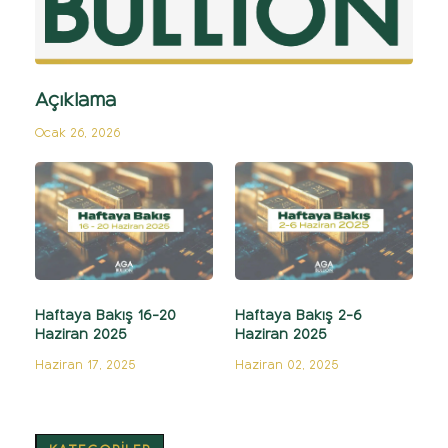
Açıklama
Ocak 26, 2026
Haftaya Bakış 16-20
Haftaya Bakış 2-6
Haziran 2025
Haziran 2025
Haziran 17, 2025
Haziran 02, 2025