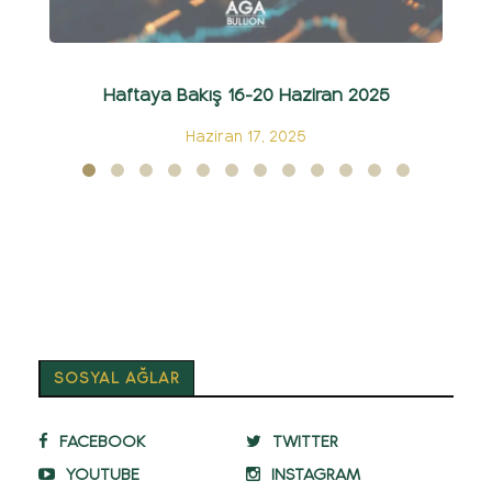
Haftaya Bakış 16-20 Haziran 2025
Haziran 17, 2025
SOSYAL AĞLAR
FACEBOOK
TWITTER
YOUTUBE
INSTAGRAM