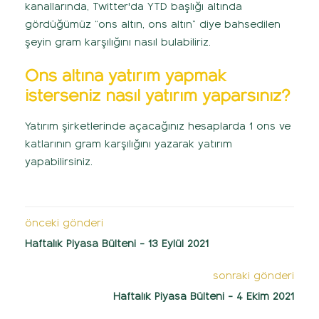
kanallarında, Twitter'da YTD başlığı altında
gördüğümüz “ons altın, ons altın” diye bahsedilen
şeyin gram karşılığını nasıl bulabiliriz.
Ons altına yatırım yapmak
isterseniz nasıl yatırım yaparsınız?
Yatırım şirketlerinde açacağınız hesaplarda 1 ons ve
katlarının gram karşılığını yazarak yatırım
yapabilirsiniz.
önceki gönderi
Haftalık Piyasa Bülteni - 13 Eylül 2021
sonraki gönderi
Haftalık Piyasa Bülteni - 4 Ekim 2021