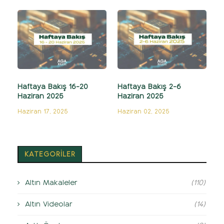
Haftaya Bakış 16-20
Haftaya Bakış 2-6
Haziran 2025
Haziran 2025
Haziran 17, 2025
Haziran 02, 2025
KATEGORİLER
Altın Makaleler
(110)
Altın Videolar
(14)