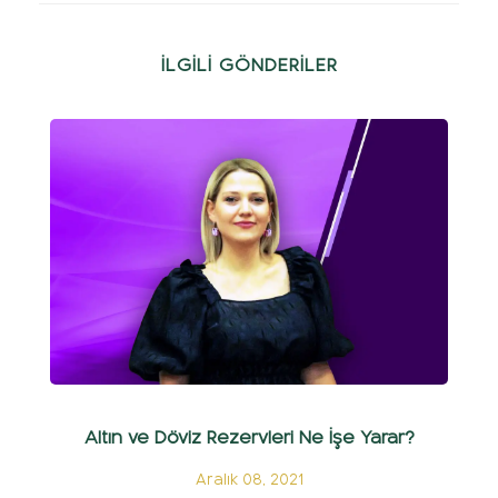
İLGİLİ GÖNDERİLER
Altın ve Döviz Rezervleri Ne İşe Yarar?
Aralık 08, 2021