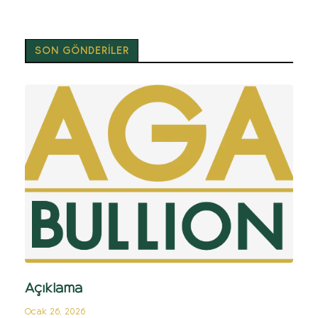
SON GÖNDERİLER
Açıklama
Ocak 26, 2026