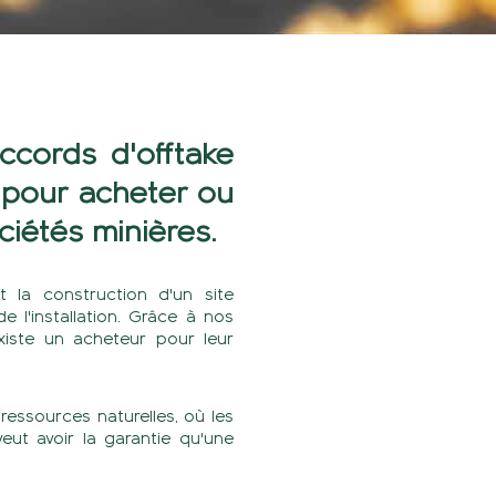
ccords d'offtake
 pour acheter ou
ciétés minières.
 la construction d'un site
e l'installation. Grâce à nos
existe un acheteur pour leur
ressources naturelles, où les
eut avoir la garantie qu'une