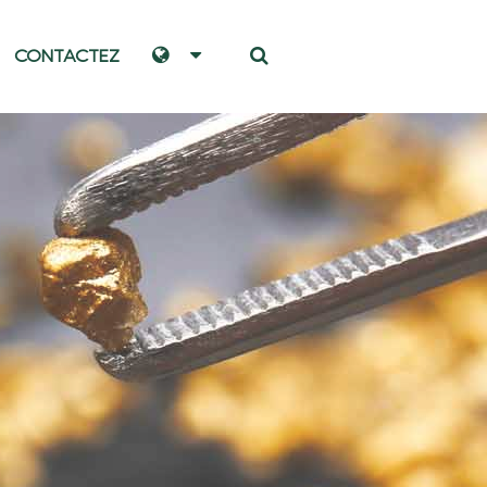
CONTACTEZ