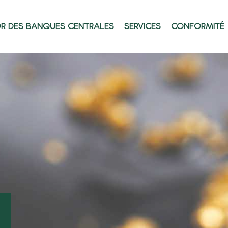
OR DES BANQUES CENTRALES
SERVICES
CONFORMITÉ