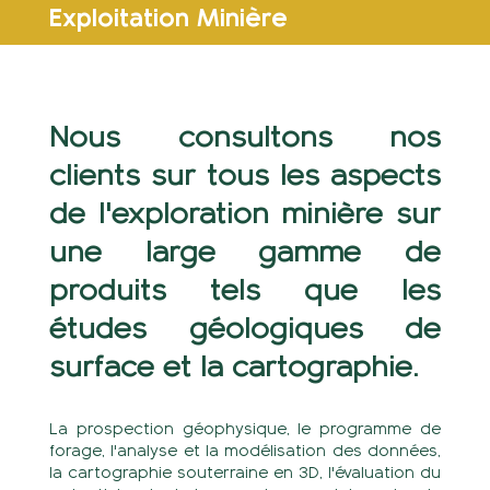
Exploitation Minière
Nous consultons nos
clients sur tous les aspects
de l'exploration minière sur
une large gamme de
produits tels que les
études géologiques de
surface et la cartographie.
La prospection géophysique, le programme de
forage, l'analyse et la modélisation des données,
la cartographie souterraine en 3D, l'évaluation du